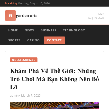
Breaking:
Monday, August 10, 2026
Mon
garden-arts
G
Aug 10, 2026
HOME
NEWS
BUSINESS
TECHNOLOGY
SPORTS
CASINO
CONTACT
UNCATEGORIZED
Khám Phá Về Thế Giới: Những
Trò Chơi Mà Bạn Không Nên Bỏ
Lỡ
admin • March 7, 2025