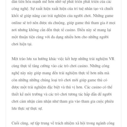
dần tiến hóa mạnh mẽ hơn nhờ sự phát triển phát triển của các
công nghệ. Sự xuất hiện xuất hiện của trí tuệ nhân tạo và chuỗi
khối sẽ giúp nâng cao trải nghiệm của người chơi. Những game
online sẽ trở nên được ưa chuộng, giúp game thủ tham gia ở mọi
nơi nhưng không cần đến thực tế casino. Điều này sẽ mang lại
một thuận tiện cùng với đa dạng nhiều hơn cho những người
chơi hiện tại.
Một trào lưu xu hướng khác việc kết hợp những trải nghiệm VR
cùng thực tế tăng cường vào các trò chơi casino. Những công
nghệ này này giúp mang đến trải nghiệm thực tế hơn nữa mà
còn những những chủng loại trò chơi mới giúp game thủ có
được một trải nghiệm đặc biệt và thú vị hơn. Các casino có thể
thiết kế môi trường và các trò chơi tương tác hấp dẫn để người
chơi cảm nhận cảm nhận như tham gia vào tham gia cuộc phiêu
lưu thực sự thực sự.
Cuối cùng, sự tập trung về trách nhiệm xã hội trong ngành công