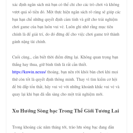
xác định ngân sách mà bạn có thể chi cho các trò chơi và không
vượt quá số tiền đó. Một thực hiện ngân sách rõ ràng sẽ giúp các
bạn hạn chế những quyết định cảm tính và giữ cho trải nghiệm
chơi game của bạn luôn vui vẻ. Luôn ghi nhớ rằng mục tiêu
chính là để giải trí, do đó đừng để cho việc chơi game trở thành
gánh nặng tài chính.
Cuối cùng,, cần biết thời điểm dừng lại. Không quan trọng bạn
thắng hay thua, giữ bình tĩnh là rất cần thiết.
https://kuwin.nexus/
thoảng, bạn nên rời khỏi bàn chơi khi mọi
thứ còn tốt là quyết định thông minh. Thay vì tìm kiếm cơ hội
để bù đắp tổn thất, hãy vui vẻ với những khoảnh khắc vui vẻ và
quay lại khi bạn đã sẵn sàng cho một trải nghiệm mới.
Xu Hướng Sòng bạc Trong Thế Giới Tương Lai
Trong khoảng các năm tháng tới, trào lưu sòng bạc đang dần