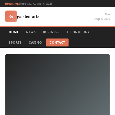
Breaking:
Thursday, August 6, 2026
Thu
garden-arts
G
Aug 6, 2026
HOME
NEWS
BUSINESS
TECHNOLOGY
SPORTS
CASINO
CONTACT