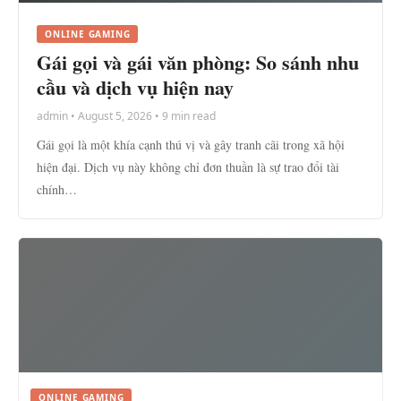
ONLINE GAMING
Gái gọi và gái văn phòng: So sánh nhu
cầu và dịch vụ hiện nay
admin • August 5, 2026 • 9 min read
Gái gọi là một khía cạnh thú vị và gây tranh cãi trong xã hội
hiện đại. Dịch vụ này không chỉ đơn thuần là sự trao đổi tài
chính…
ONLINE GAMING