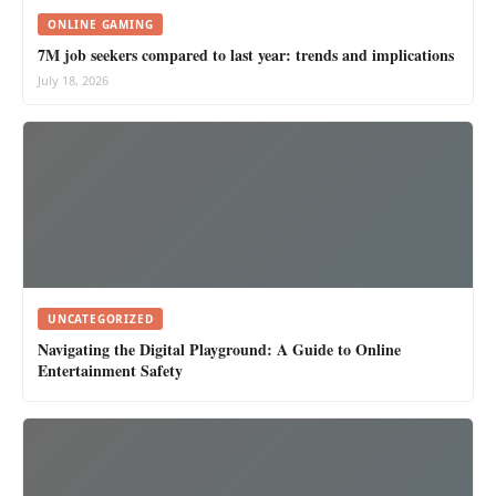
ONLINE GAMING
7M job seekers compared to last year: trends and implications
July 18, 2026
UNCATEGORIZED
Navigating the Digital Playground: A Guide to Online
Entertainment Safety