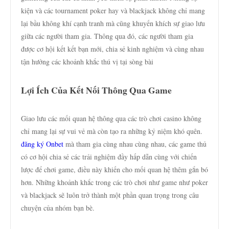
kiện và các tournament poker hay và blackjack không chỉ mang
lại bầu không khí cạnh tranh mà cũng khuyến khích sự giao lưu
giữa các người tham gia. Thông qua đó, các người tham gia
được cơ hội kết kết bạn mới, chia sẻ kinh nghiệm và cùng nhau
tận hưởng các khoảnh khắc thú vị tại sòng bài
Lợi Ích Của Kết Nối Thông Qua Game
Giao lưu các mối quan hệ thông qua các trò chơi casino không
chỉ mang lại sự vui vẻ mà còn tạo ra những kỷ niệm khó quên.
đăng ký Onbet
mà tham gia cùng nhau cùng nhau, các game thủ
có cơ hội chia sẻ các trải nghiệm đầy hấp dẫn cùng với chiến
lược để chơi game, điều này khiến cho mối quan hệ thêm gắn bó
hơn. Những khoảnh khắc trong các trò chơi như game như poker
và blackjack sẽ luôn trở thành một phần quan trọng trong câu
chuyện của nhóm bạn bè.