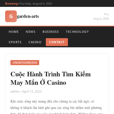
Breaking:
Thursday, August 6, 2026
Thu
garden-arts
G
Aug 6, 2026
HOME
NEWS
BUSINESS
TECHNOLOGY
SPORTS
CASINO
CONTACT
UNCATEGORIZED
Cuộc Hành Trình Tìm Kiếm
May Mắn Ở Casino
admin • April 13, 2025
Khi cuộc sống này mang đến cho chúng ta các bất ngờ, có
không ít khách lần lượt ghé qua các sòng bài nhằm một phương
thức để thực hiện các giấc mơ thành hiện thực. Những dòng sáng