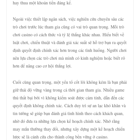
hay thua một khoản tiền đáng kể.
Ngoài việc thiết lập ngân sách, việc nghiên cứu chuyên sâu các
trò chơi trước lúc tham gia cũng có vai trò quan trọng. Mỗi trò
chơi casino có cách thức và tỷ lệ thắng khác nhau. Hiểu biết về
luật chơi, chiến thuật và đánh giá xác suất sẽ hỗ trợ bạn ra quyết
định quyết định chính xác hơn trong các tình huống. Người chơi
nên lựa chọn các trò chơi mà mình có kinh nghiệm hoặc biết rõ
hơn để nâng cao cơ hội thắng lợi.
Cuối cùng quan trọng, một yếu tố cốt lõi không kém là bạn phải
giữ thái độ vững vàng trong cả thời gian tham gia. Nhiều game
thủ thất bại bởi vì không kiểm soát được cảm tính, dẫn đến các
quyết định không chính xác. Cách duy trì sự an lạc khó khăn và
tin tưởng sẽ giúp bạn đánh giá tình hình theo cách khách quan,
nhờ đó đưa ra những lựa chọn kế hoạch chính xác. Nhớ rằng
may mắn thường thay đổi, nhưng xây dựng một kế hoạch chiến
lược sẽ là cánh cửa cho thành công bền vững ở casino.