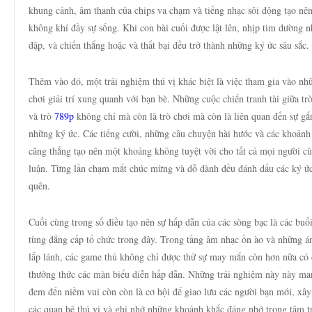
khung cảnh, âm thanh của chips va chạm và tiếng nhạc sôi động tạo nê
không khí đầy sự sống. Khi con bài cuối được lật lên, nhịp tim dường 
đập, và chiến thắng hoặc và thất bại đều trở thành những ký ức sâu sắc.
Thêm vào đó, một trải nghiệm thú vị khác biệt là việc tham gia vào nh
chơi giải trí xung quanh với bạn bè. Những cuộc chiến tranh tài giữa tr
và trò
789p
không chỉ mà còn là trò chơi mà còn là liên quan đến sự gắ
những ký ức. Các tiếng cười, những câu chuyện hài hước và các khoảnh
căng thẳng tạo nên một khoảng không tuyệt vời cho tất cả mọi người c
luận. Từng lần chạm mắt chúc mừng và dỗ dành đều đánh dấu các ký ứ
quên.
Cuối cùng trong số điều tạo nên sự hấp dẫn của các sòng bạc là các buổi
tùng đẳng cấp tổ chức trong đây. Trong tầng âm nhạc ồn ào và những á
lấp lánh, các game thủ không chỉ được thử sự may mắn còn hơn nữa có 
thưởng thức các màn biểu diễn hấp dẫn. Những trải nghiệm này này ma
đem đến niềm vui còn còn là cơ hội để giao lưu các người bạn mới, xâ
các quan hệ thú vị và ghi nhớ những khoảnh khắc đáng nhớ trong tâm t