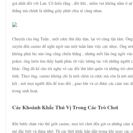
giá nhất đối với Lan. Cô hiểu rằng , đôi khi , niềm vui không nằm ở sự
thắng mà chính là những giây phút chia sẻ cùng nhau.
Chuyện của ông Tuấn , một cược thủ dày dạn, lại vô cùng tận tâm. Ôn
xuyên đến casino để nghỉ ngơi sau một tuần làm việc cực nhọc. Ông nói
không phải lúc nào ông cũng chiến thắng , nhưng mỗi lần ông ngồi vào
poker, ông luôn tìm thấy hạnh phúc từ việc tương tác với những người 
khác. Ông đã kể cho tôi nghe về các đối thủ khó quên và những trò chơ
tính. Theo ông, casino không chỉ là một chốn cá cược mà còn là nơi mộ
kết , nơi mọi người đến để trao đổi , giao lưu và có được các cảm xúc 
trong sinh hoạt.
Các Khoảnh Khắc Thú Vị Trong Các Trò Chơi
Khi bước chân vào thế giới casino, mọi trò chơi đều gợi ra những cảm 
mẻ đặc biệt và đáng nhớ. Từ các thời khắc hấp dẫn trong khi xoay các c