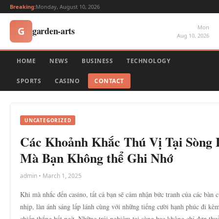
Breaking:
Monday, August 10, 2026
Mon
garden-arts
G
Aug 10, 2026
HOME
NEWS
BUSINESS
TECHNOLOGY
SPORTS
CASINO
CONTACT
UNCATEGORIZED
Các Khoảnh Khắc Thú Vị Tại Sòng 
Mà Bạn Không thể Ghi Nhớ
admin • March 1, 2025
Khi mà nhắc đến casino, tất cả bạn sẽ cảm nhận bức tranh của các bàn 
nhịp, làn ánh sáng lấp lánh cùng với những tiếng cười hạnh phúc đi kè
chiến thắng bất ngờ. Những trải nghiệm tại sòng bạc không chỉ đơn thuầ