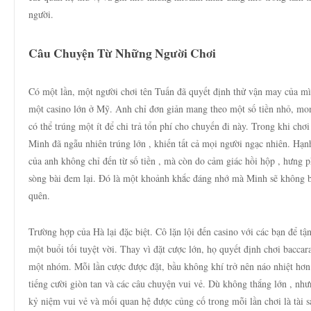
người.
Câu Chuyện Từ Những Người Chơi
Có một lần, một người chơi tên Tuấn đã quyết định thử vận may của mì
một casino lớn ở Mỹ. Anh chỉ đơn giản mang theo một số tiền nhỏ, m
có thể trúng một ít để chi trả tổn phí cho chuyến đi này. Trong khi chơi 
Minh đã ngẫu nhiên trúng lớn , khiến tất cả mọi người ngạc nhiên. Hạn
của anh không chỉ đến từ số tiền , mà còn do cảm giác hồi hộp , hưng 
sòng bài đem lại. Đó là một khoảnh khắc đáng nhớ mà Minh sẽ không 
quên.
Trường hợp của Hà lại đặc biệt. Cô lặn lội đến casino với các bạn để tậ
một buổi tối tuyệt vời. Thay vì đặt cược lớn, họ quyết định chơi baccar
một nhóm. Mỗi lần cược được đặt, bầu không khí trở nên náo nhiệt hơn
tiếng cười giòn tan và các câu chuyện vui vẻ. Dù không thắng lớn , nh
kỷ niệm vui vẻ và mối quan hệ được củng cố trong mỗi lần chơi là tài 