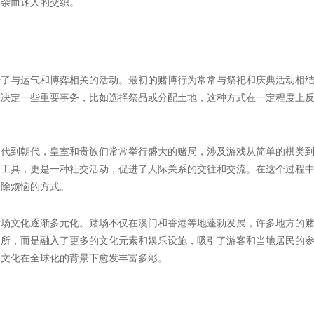
复杂而迷人的交织。
始了与运气和博弈相关的活动。最初的赌博行为常常与祭祀和庆典活动相
来决定一些重要事务，比如选择祭品或分配土地，这种方式在一定程度上
朝代到朝代，皇室和贵族们常常举行盛大的赌局，涉及游戏从简单的棋类
的工具，更是一种社交活动，促进了人际关系的交往和交流。在这个过程
消除烦恼的方式。
赌场文化逐渐多元化。赌场不仅在澳门和香港等地蓬勃发展，许多地方的
场所，而是融入了更多的文化元素和娱乐设施，吸引了游客和当地居民的
场文化在全球化的背景下愈发丰富多彩。