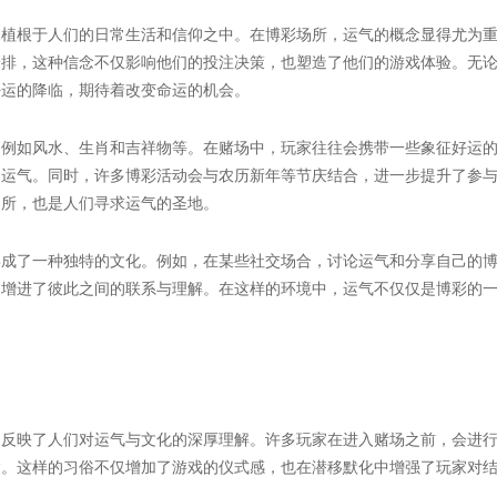
深植根于人们的日常生活和信仰之中。在博彩场所，运气的概念显得尤为
安排，这种信念不仅影响他们的投注决策，也塑造了他们的游戏体验。无
好运的降临，期待着改变命运的机会。
，例如风水、生肖和吉祥物等。在赌场中，玩家往往会携带一些象征好运
的运气。同时，许多博彩活动会与农历新年等节庆结合，进一步提升了参
场所，也是人们寻求运气的圣地。
形成了一种独特的文化。例如，在某些社交场合，讨论运气和分享自己的
，增进了彼此之间的联系与理解。在这样的环境中，运气不仅仅是博彩的
，反映了人们对运气与文化的深厚理解。许多玩家在进入赌场之前，会进
运。这样的习俗不仅增加了游戏的仪式感，也在潜移默化中增强了玩家对