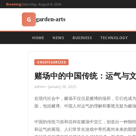
Breaking:
Saturday, August 8, 2026
garden-arts
G
HOME
NEWS
BUSINESS
TECHNOLOGY
UNCATEGORIZED
赌场中的中国传统：运气与
admin • January 26, 2025
在现代社会中，赌场不仅仅是赌博的场所，它们也成
面，包括赌博。中国人对运气的理解和重视无疑为赌
中国的传统习俗和信仰在赌场中交汇，创造出一种独
和运气的展现。人们常常在游戏中寄托着对未来的期