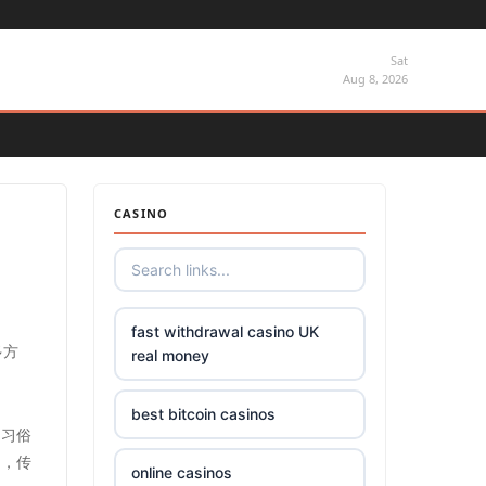
Sat
Aug 8, 2026
CASINO
fast withdrawal casino UK
多方
real money
best bitcoin casinos
、习俗
中，传
online casinos