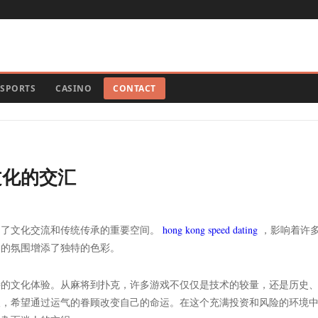
SPORTS
CASINO
CONTACT
文化的交汇
为了文化交流和传统传承的重要空间。
hong kong speed dating
，影响着许
场的氛围增添了独特的色彩。
特的文化体验。从麻将到扑克，许多游戏不仅仅是技术的较量，还是历史
望，希望通过运气的眷顾改变自己的命运。在这个充满投资和风险的环境