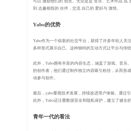
可以 激励他们的 创意。无论是是 音乐、艺术作品 或 游
到 志趣相投的 伙伴，交流 自己的 爱好与 激情。
Yabo的优势
Yabo作为一个崭新的社交平台，获得了许多年轻人
多样形式展示自己。这种独特的互动方式让平台与传
此外，Yabo拥有丰富的内容生态，涵盖了游戏、音
的创作者，他们通过制作独立内容吸引粉丝，从而形
动参与创作。
最后，yabo重视技术发展，持续改进用户体验。通过
此外，Yabo还注重数据安全和隐私保护，建立了健
青年一代的看法