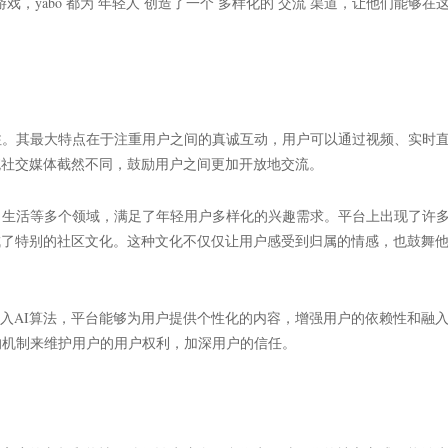
戏，yabo 都为 年轻人 创造了一个 多样化的 交流 渠道，让他们能够在这
关注。其最大特点在于注重用户之间的真诚互动，用户可以通过视频、实时
统社交媒体截然不同，鼓励用户之间更加开放地交流。
乐、生活等多个领域，满足了年轻用户多样化的兴趣需求。平台上出现了许
成了特别的社区文化。这种文化不仅仅让用户感受到归属的情感，也鼓舞
引入AI算法，平台能够为用户提供个性化的内容，增强用户的依赖性和融
全的机制来维护用户的用户权利，加深用户的信任。