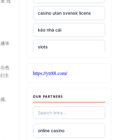
里 找
casino utan svensk licens
kèo nhà cái
直播等
slots
casino sites not on gamstop
多出色
https://ytr88.com/
他们主
5 pounds casino not on
GamStop
OUR PARTNERS
入感。
non UK casinos accepting UK
players
top online casinos Ireland
online casino