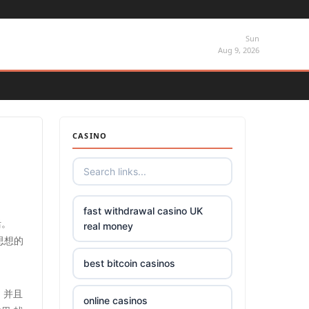
Sun
Aug 9, 2026
CASINO
fast withdrawal casino UK
活。
real money
思想的
best bitcoin casinos
，并且
online casinos