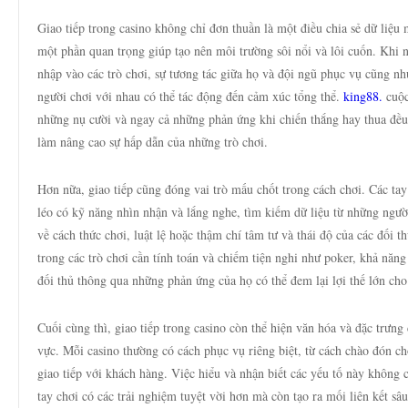
Giao tiếp trong casino không chỉ đơn thuần là một điều chia sẻ dữ liệu 
một phần quan trọng giúp tạo nên môi trường sôi nổi và lôi cuốn. Khi n
nhập vào các trò chơi, sự tương tác giữa họ và đội ngũ phục vụ cũng n
người chơi với nhau có thể tác động đến cảm xúc tổng thể.
king88.
cuộc
những nụ cười và ngay cả những phản ứng khi chiến thắng hay thua đề
làm nâng cao sự hấp dẫn của những trò chơi.
Hơn nữa, giao tiếp cũng đóng vai trò mấu chốt trong cách chơi. Các tay
léo có kỹ năng nhìn nhận và lắng nghe, tìm kiếm dữ liệu từ những ngư
về cách thức chơi, luật lệ hoặc thậm chí tâm tư và thái độ của các đối th
trong các trò chơi cần tính toán và chiếm tiện nghi như poker, khả năng
đối thủ thông qua những phản ứng của họ có thể đem lại lợi thế lớn cho
Cuối cùng thì, giao tiếp trong casino còn thể hiện văn hóa và đặc trưng
vực. Mỗi casino thường có cách phục vụ riêng biệt, từ cách chào đón c
giao tiếp với khách hàng. Việc hiểu và nhận biết các yếu tố này không c
tay chơi có các trải nghiệm tuyệt vời hơn mà còn tạo ra mối liên kết sâ