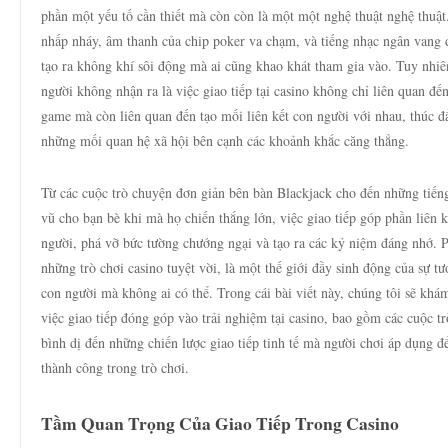
phần một yếu tố cần thiết mà còn còn là một một nghệ thuật nghệ thuật
nhấp nháy, âm thanh của chip poker va chạm, và tiếng nhạc ngân vang
tạo ra không khí sôi động mà ai cũng khao khát tham gia vào. Tuy nhiê
người không nhận ra là việc giao tiếp tại casino không chỉ liên quan đến
game mà còn liên quan đến tạo mối liên kết con người với nhau, thúc đ
những mối quan hệ xã hội bên cạnh các khoảnh khắc căng thẳng.
Từ các cuộc trò chuyện đơn giản bên bàn Blackjack cho đến những tiến
vũ cho bạn bè khi mà họ chiến thắng lớn, việc giao tiếp góp phần liên 
người, phá vỡ bức tường chướng ngại và tạo ra các kỷ niệm đáng nhớ. P
những trò chơi casino tuyệt vời, là một thế giới đầy sinh động của sự tư
con người mà không ai có thể. Trong cái bài viết này, chúng tôi sẽ khá
việc giao tiếp đóng góp vào trải nghiệm tại casino, bao gồm các cuộc t
bình dị đến những chiến lược giao tiếp tinh tế mà người chơi áp dụng đ
thành công trong trò chơi.
Tầm Quan Trọng Của Giao Tiếp Trong Casino