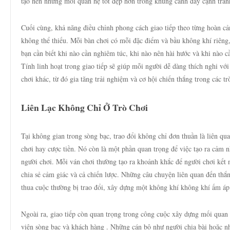
tạo nên những mối quan hệ tốt đẹp hơn trong khung cảnh đầy cạnh tran
Cuối cùng, khả năng điều chỉnh phong cách giao tiếp theo từng hoàn cả
không thể thiếu. Mỗi bàn chơi có mỗi đặc điểm và bầu không khí riêng,
bạn cần biết khi nào cần nghiêm túc, khi nào nên hài hước và khi nào c
Tính linh hoạt trong giao tiếp sẽ giúp mỗi người dễ dàng thích nghi vớ
chơi khác, từ đó gia tăng trải nghiệm và cơ hội chiến thắng trong các tr
Liên Lạc Không Chỉ Ở Trò Chơi
Tại không gian trong sòng bạc, trao đổi không chỉ đơn thuần là liên qua
chơi hay cược tiền. Nó còn là một phần quan trọng để việc tạo ra cảm 
người chơi. Mỗi ván chơi thường tạo ra khoảnh khắc để người chơi kết 
chia sẻ cảm giác và cả chiến lược. Những câu chuyện liên quan đến thắn
thua cuộc thường bị trao đổi, xây dựng một không khí không khí ấm áp 
Ngoài ra, giao tiếp còn quan trọng trong công cuộc xây dựng mối quan
viên sòng bạc và khách hàng . Những cán bộ như người chia bài hoặc n