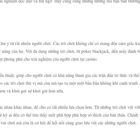
rải nghiệm độc đáo và bất ngờ. Hãy cùng cùng những những mà bạn bạn thưởng
ự chú ý từ rất nhiều người chơi. Các trò chơi không chỉ có mang đến cảm giác kí
 năng của họ. Với đa dạng những trò chơi, từ poker blackjack, đến máy đánh b
 sự phong phú cho trải nghiệm của người chơi tại casino.
n thuật, giúp cho người chơi có khả năng tham gia các trận đấu trí thức và thể
o các trò chơi thú vị mà còn mà tạo ra một một bầu bầu không khí cạnh tranh 
hơn và khơi gợi sự khơi gợi hơn nữa.
c nhau khác nhau, để cho có rất nhiều lựa chọn hơn. Từ những trò chơi với vớ
bất kỳ ai đều có thể tìm thấy một phù hợp phù hợp sở thích của bản thân. Chính 
vui chơi mà còn là cơ hội để kết nối cùng giao lưu với các những người chơi.